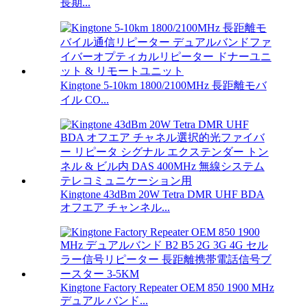
長期...
Kingtone 5-10km 1800/2100MHz 長距離モバ
イル CO...
Kingtone 43dBm 20W Tetra DMR UHF BDA
オフエア チャンネル...
Kingtone Factory Repeater OEM 850 1900 MHz
デュアル バンド...