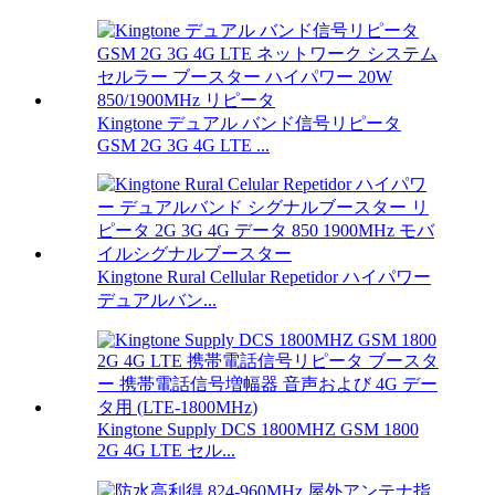
Kingtone デュアル バンド信号リピータ
GSM 2G 3G 4G LTE ...
Kingtone Rural Cellular Repetidor ハイパワー
デュアルバン...
Kingtone Supply DCS 1800MHZ GSM 1800
2G 4G LTE セル...