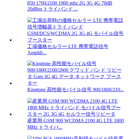
850 1700/2100 1900 mhz 2G 3G 4G 70dB
20dBm トライバンド ...
工場価格セルラー LTE 携帯電話信号
Amplifi...
Kingtone 高性能モバイル信号 900/1800/210...
産業用 GSM 900 WCDMA 2100 4G LTE 1800
MHz トライバ...