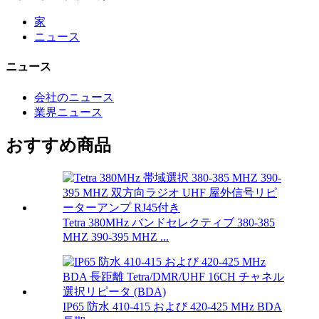
家
ニュース
ニュース
会社のニュース
業界ニュース
おすすめ商品
Tetra 380MHz バンドセレクティブ 380-385
MHZ 390-395 MHZ ...
IP65 防水 410-415 および 420-425 MHz BDA