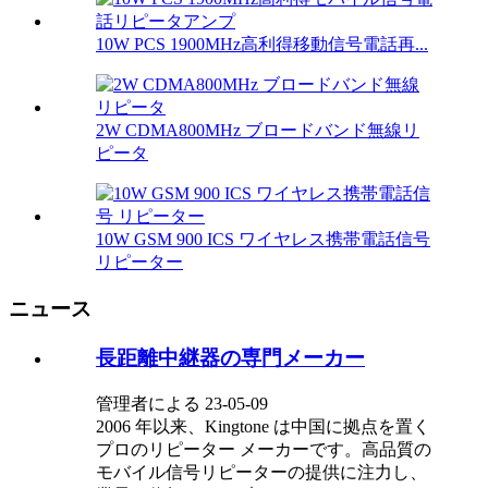
10W PCS 1900MHz高利得移動信号電話再...
2W CDMA800MHz ブロードバンド無線リ
ピータ
10W GSM 900 ICS ワイヤレス携帯電話信号
リピーター
ニュース
長距離中継器の専門メーカー
管理者による 23-05-09
2006 年以来、Kingtone は中国に拠点を置く
プロのリピーター メーカーです。高品質の
モバイル信号リピーターの提供に注力し、