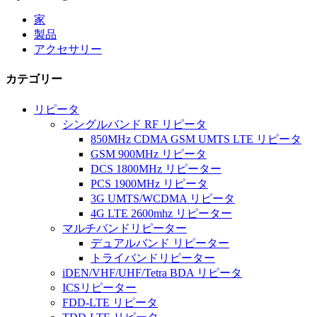
家
製品
アクセサリー
カテゴリー
リピータ
シングルバンド RF リピータ
850MHz CDMA GSM UMTS LTE リピータ
GSM 900MHz リピータ
DCS 1800MHz リピーター
PCS 1900MHz リピータ
3G UMTS/WCDMA リピータ
4G LTE 2600mhz リピーター
マルチバンドリピーター
デュアルバンド リピーター
トライバンドリピーター
iDEN/VHF/UHF/Tetra BDA リピータ
ICSリピーター
FDD-LTE リピータ