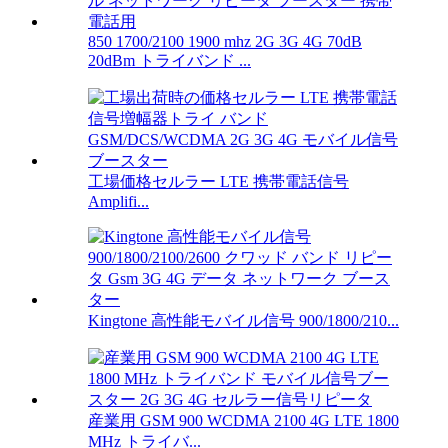
850 1700/2100 1900 mhz 2G 3G 4G 70dB
20dBm トライバンド ...
工場価格セルラー LTE 携帯電話信号
Amplifi...
Kingtone 高性能モバイル信号 900/1800/210...
産業用 GSM 900 WCDMA 2100 4G LTE 1800
MHz トライバ...