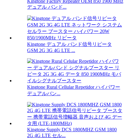
Kingtone Factory Repeater OEM 850 1900 MHz
デュアル バンド...
Kingtone デュアル バンド信号リピータ
GSM 2G 3G 4G LTE ...
Kingtone Rural Cellular Repetidor ハイパワー
デュアルバン...
Kingtone Supply DCS 1800MHZ GSM 1800
2G 4G LTE セル...