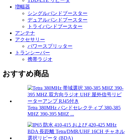
TDD-LTE リピータ
増幅器
シングルバンドブースター
デュアルバンドブースター
トライバンドブースター
アンテナ
アクセサリー
パワースプリッター
トランシーバー
携帯ラジオ
おすすめ商品
Tetra 380MHz バンドセレクティブ 380-385
MHZ 390-395 MHZ ...