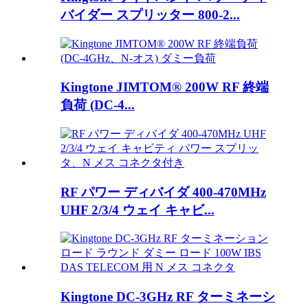
バイダー スプリッター 800-2...
Kingtone JIMTOM® 200W RF 終端
負荷 (DC-4...
RF パワー ディバイダ 400-470MHz
UHF 2/3/4 ウェイ キャビ...
Kingtone DC-3GHz RF ターミネーシ