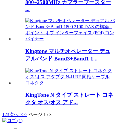
800~2500MHz カプラーブースター
...
Kingtone マルチオペレーター デュ
アルバンド Band3+Band1 1...
KingTone N タイプ ストレート コネ
クタ オス/オス アド...
1
2
3
次へ >
>>
ページ 1 / 3