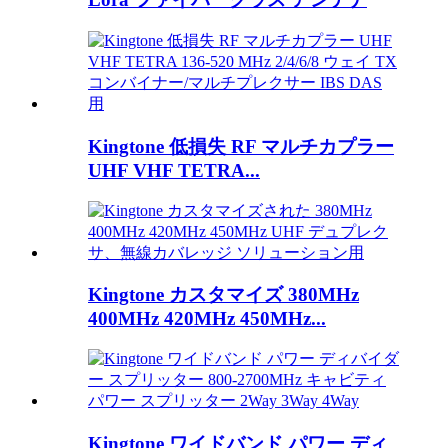
Kingtone 低損失 RF マルチカプラー
UHF VHF TETRA...
Kingtone カスタマイズ 380MHz
400MHz 420MHz 450MHz...
Kingtone ワイドバンド パワー ディ