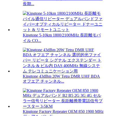
長期...
Kingtone 5-10km 1800/2100MHz 長距離モバ
イル CO...
Kingtone 43dBm 20W Tetra DMR UHF BDA
オフエア チャンネル...
Kingtone Factory Repeater OEM 850 1900 MHz