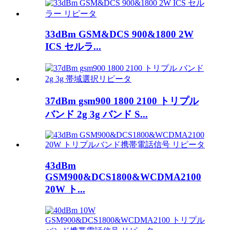
33dBm GSM&DCS 900&1800 2W
ICS セルラ...
37dBm gsm900 1800 2100 トリプル
バンド 2g 3g バンド S...
43dBm
GSM900&DCS1800&WCDMA2100
20W ト...