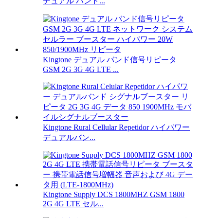
デュアル バンド...
Kingtone デュアル バンド信号リピータ
GSM 2G 3G 4G LTE ...
Kingtone Rural Cellular Repetidor ハイパワー
デュアルバン...
Kingtone Supply DCS 1800MHZ GSM 1800
2G 4G LTE セル...