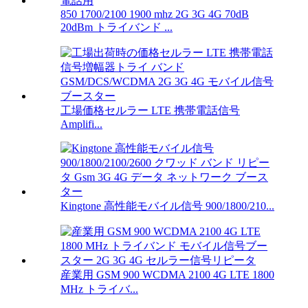
850 1700/2100 1900 mhz 2G 3G 4G 70dB
20dBm トライバンド ...
工場価格セルラー LTE 携帯電話信号
Amplifi...
Kingtone 高性能モバイル信号 900/1800/210...
産業用 GSM 900 WCDMA 2100 4G LTE 1800
MHz トライバ...