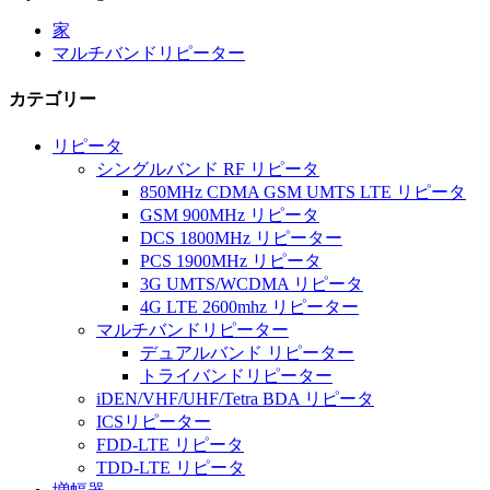
家
マルチバンドリピーター
カテゴリー
リピータ
シングルバンド RF リピータ
850MHz CDMA GSM UMTS LTE リピータ
GSM 900MHz リピータ
DCS 1800MHz リピーター
PCS 1900MHz リピータ
3G UMTS/WCDMA リピータ
4G LTE 2600mhz リピーター
マルチバンドリピーター
デュアルバンド リピーター
トライバンドリピーター
iDEN/VHF/UHF/Tetra BDA リピータ
ICSリピーター
FDD-LTE リピータ
TDD-LTE リピータ