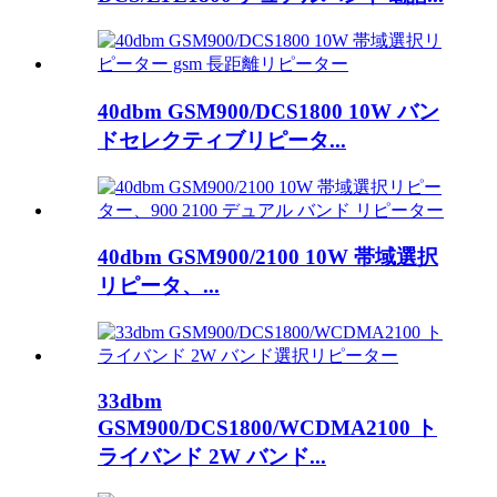
40dbm GSM900/DCS1800 10W バン
ドセレクティブリピータ...
40dbm GSM900/2100 10W 帯域選択
リピータ、...
33dbm
GSM900/DCS1800/WCDMA2100 ト
ライバンド 2W バンド...