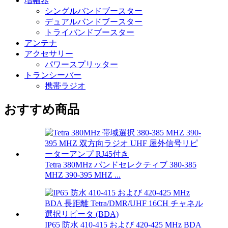
増幅器
シングルバンドブースター
デュアルバンドブースター
トライバンドブースター
アンテナ
アクセサリー
パワースプリッター
トランシーバー
携帯ラジオ
おすすめ商品
Tetra 380MHz バンドセレクティブ 380-385
MHZ 390-395 MHZ ...
IP65 防水 410-415 および 420-425 MHz BDA