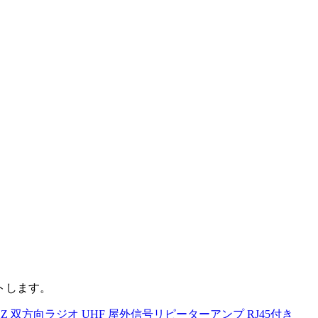
トします。