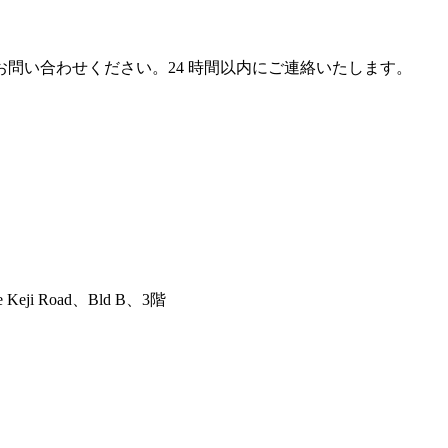
問い合わせください。24 時間以内にご連絡いたします。
ji Road、Bld B、3階