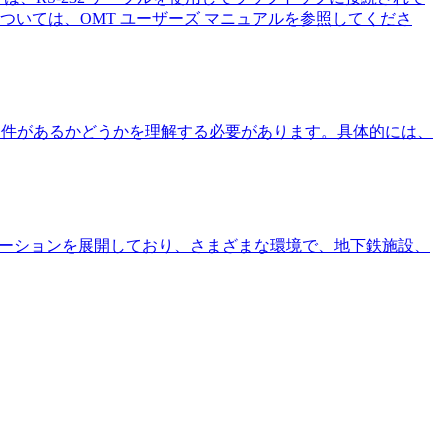
ついては、OMT ユーザーズ マニュアルを参照してくださ
設置場所に設置条件があるかどうかを理解する必要があります。具体的には、
ッジ ソリューションを展開しており、さまざまな環境で、地下鉄施設、