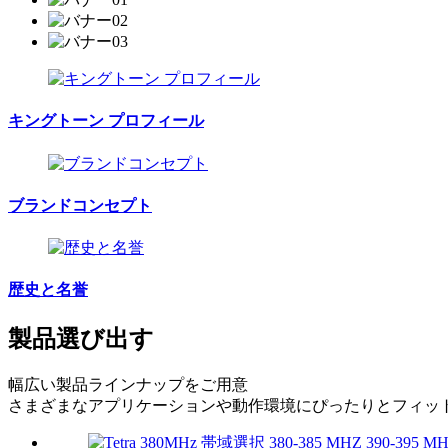
キングトーン プロフィール
ブランドコンセプト
歴史と名誉
製品
選び出す
幅広い製品ラインナップをご用意
さまざまなアプリケーションや動作環境にぴったりとフィッ