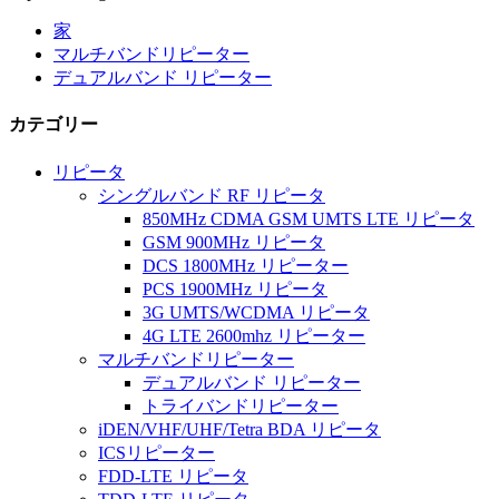
家
マルチバンドリピーター
デュアルバンド リピーター
カテゴリー
リピータ
シングルバンド RF リピータ
850MHz CDMA GSM UMTS LTE リピータ
GSM 900MHz リピータ
DCS 1800MHz リピーター
PCS 1900MHz リピータ
3G UMTS/WCDMA リピータ
4G LTE 2600mhz リピーター
マルチバンドリピーター
デュアルバンド リピーター
トライバンドリピーター
iDEN/VHF/UHF/Tetra BDA リピータ
ICSリピーター
FDD-LTE リピータ