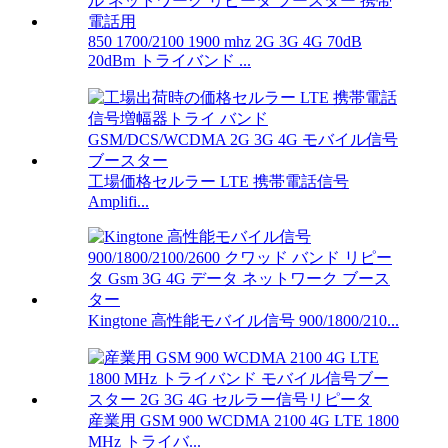
850 1700/2100 1900 mhz 2G 3G 4G 70dB
20dBm トライバンド ...
工場価格セルラー LTE 携帯電話信号
Amplifi...
Kingtone 高性能モバイル信号 900/1800/210...
産業用 GSM 900 WCDMA 2100 4G LTE 1800
MHz トライバ...