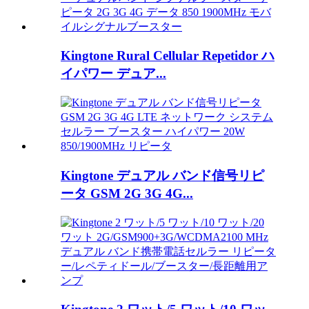
Kingtone Rural Cellular Repetidor ハ
イパワー デュア...
Kingtone デュアル バンド信号リピ
ータ GSM 2G 3G 4G...