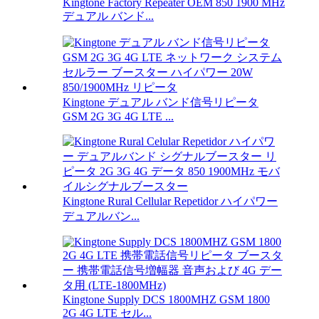
Kingtone Factory Repeater OEM 850 1900 MHz
デュアル バンド...
Kingtone デュアル バンド信号リピータ
GSM 2G 3G 4G LTE ...
Kingtone Rural Cellular Repetidor ハイパワー
デュアルバン...
Kingtone Supply DCS 1800MHZ GSM 1800
2G 4G LTE セル...