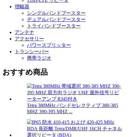
TDD-LTE リピータ
増幅器
シングルバンドブースター
デュアルバンドブースター
トライバンドブースター
アンテナ
アクセサリー
パワースプリッター
トランシーバー
携帯ラジオ
おすすめ商品
Tetra 380MHz バンドセレクティブ 380-385
MHZ 390-395 MHZ ...