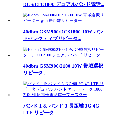
DCS/LTE1800 デュアルバンド電話...
40dbm GSM900/DCS1800 10W バン
ドセレクティブリピータ...
40dbm GSM900/2100 10W 帯域選択
リピータ、...
バンド 1 & バンド 3 長距離 3G 4G
LTE リピータ...