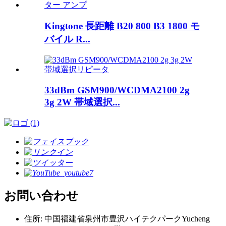
Kingtone 長距離 B20 800 B3 1800 モ
バイル R...
33dBm GSM900/WCDMA2100 2g
3g 2W 帯域選択...
お問い合わせ
住所: 中国福建省泉州市豊沢ハイテクパークYucheng