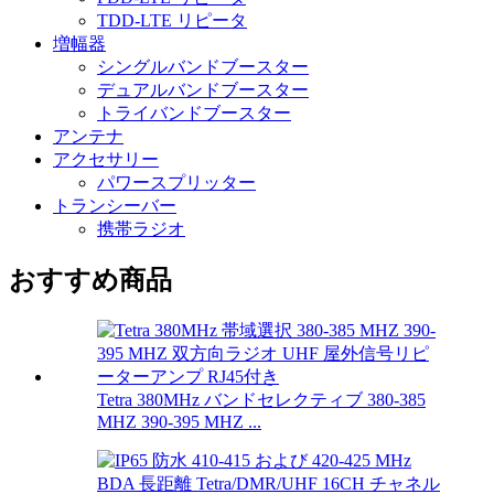
TDD-LTE リピータ
増幅器
シングルバンドブースター
デュアルバンドブースター
トライバンドブースター
アンテナ
アクセサリー
パワースプリッター
トランシーバー
携帯ラジオ
おすすめ商品
Tetra 380MHz バンドセレクティブ 380-385
MHZ 390-395 MHZ ...