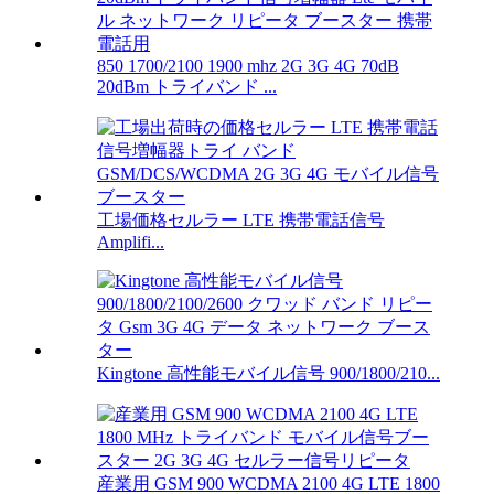
850 1700/2100 1900 mhz 2G 3G 4G 70dB
20dBm トライバンド ...
工場価格セルラー LTE 携帯電話信号
Amplifi...
Kingtone 高性能モバイル信号 900/1800/210...
産業用 GSM 900 WCDMA 2100 4G LTE 1800