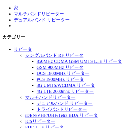
家
マルチバンドリピーター
デュアルバンド リピーター
カテゴリー
リピータ
シングルバンド RF リピータ
850MHz CDMA GSM UMTS LTE リピータ
GSM 900MHz リピータ
DCS 1800MHz リピーター
PCS 1900MHz リピータ
3G UMTS/WCDMA リピータ
4G LTE 2600mhz リピーター
マルチバンドリピーター
デュアルバンド リピーター
トライバンドリピーター
iDEN/VHF/UHF/Tetra BDA リピータ
ICSリピーター
FDD-LTE リピータ