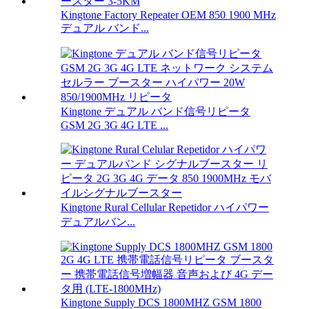
Kingtone Factory Repeater OEM 850 1900 MHz
デュアル バンド...
Kingtone デュアル バンド信号リピータ
GSM 2G 3G 4G LTE ...
Kingtone Rural Cellular Repetidor ハイパワー
デュアルバン...
Kingtone Supply DCS 1800MHZ GSM 1800