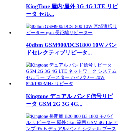
KingTone 屋内/屋外 3G 4G LTE リピ
ータ セル...
40dbm GSM900/DCS1800 10W バン
ドセレクティブリピータ...
Kingtone デュアル バンド信号リピ
ータ GSM 2G 3G 4G...