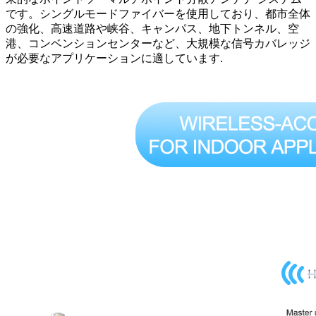
です。シングルモードファイバーを使用しており、都市全体
の強化、高速道路や峡谷、キャンパス、地下トンネル、空
港、コンベンションセンターなど、大規模な信号カバレッジ
が必要なアプリケーションに適しています.