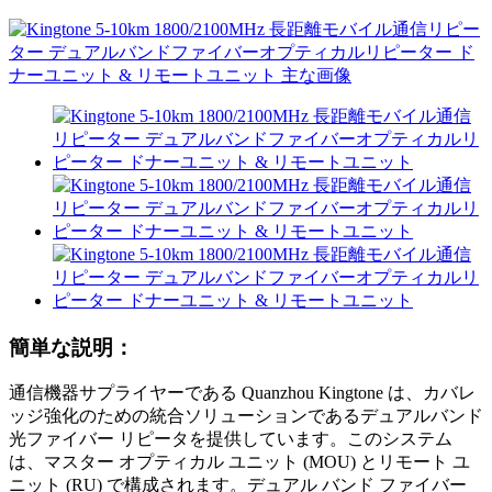
簡単な説明：
通信機器サプライヤーである Quanzhou Kingtone は、カバレ
ッジ強化のための統合ソリューションであるデュアルバンド
光ファイバー リピータを提供しています。このシステム
は、マスター オプティカル ユニット (MOU) とリモート ユ
ニット (RU) で構成されます。デュアル バンド ファイバー