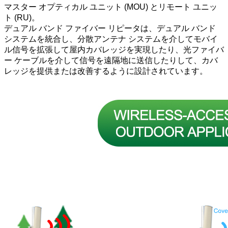
マスター オプティカル ユニット (MOU) とリモート ユニッ
ト (RU)。
デュアル バンド ファイバー リピータは、デュアル バンド
システムを統合し、分散アンテナ システムを介してモバイ
ル信号を拡張して屋内カバレッジを実現したり、光ファイバ
ー ケーブルを介して信号を遠隔地に送信したりして、カバ
レッジを提供または改善するように設計されています。