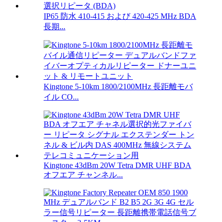
IP65 防水 410-415 および 420-425 MHz BDA
長期...
Kingtone 5-10km 1800/2100MHz 長距離モバ
イル CO...
Kingtone 43dBm 20W Tetra DMR UHF BDA
オフエア チャンネル...